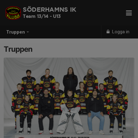
SÖDERHAMNS IK
Team 13/14 - U13
Logga in
Truppen
Truppen