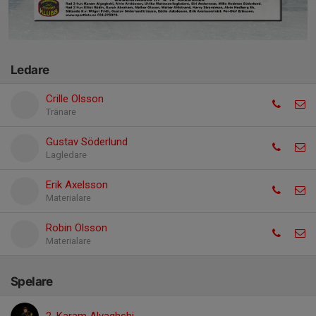
Ledare
Crille Olsson
Tränare
Gustav Söderlund
Lagledare
Erik Axelsson
Materialare
Robin Olsson
Materialare
Spelare