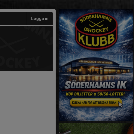
Logga in