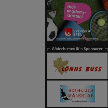
Söderhamns IK:s Sponsorer