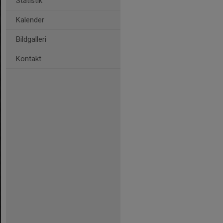
Statistik
Kalender
Bildgalleri
Kontakt