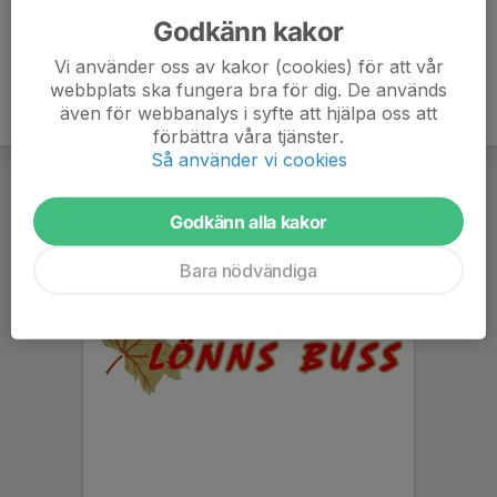
Godkänn kakor
Vi använder oss av kakor (cookies) för att vår
webbplats ska fungera bra för dig. De används
även för webbanalys i syfte att hjälpa oss att
förbättra våra tjänster.
Så använder vi cookies
Godkänn alla kakor
Bara nödvändiga