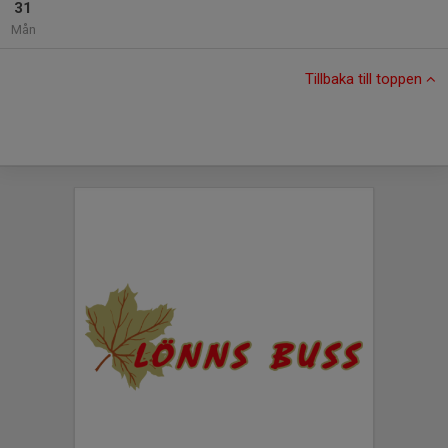
31
Mån
Tillbaka till toppen