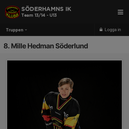
SÖDERHAMNS IK
Team 13/14 - U13
Logga in
Truppen
8. Mille Hedman Söderlund