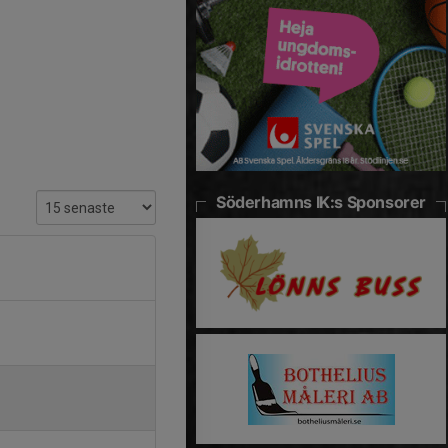
Söderhamns IK:s Sponsorer