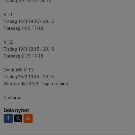
Tisdag 5/3 19.15 - 20.15
V 11
Tisdag 12/3 19.15 - 20.15
Torsdag 14/3 17-18
V 12
Tisdag 19/3 19.15 - 20.15
Torsdag 21/3 17-18
Eventuellt V 13
Tisdag 26/3 19.15 - 20.15
Skärtorsdag 28/3 - Ingen träning
/Ledarna
Dela nyhet