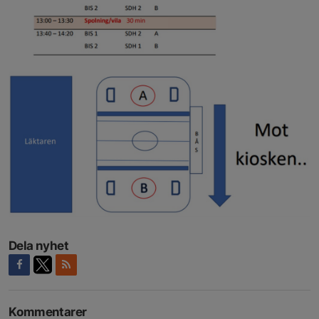
Dela nyhet
Kommentarer