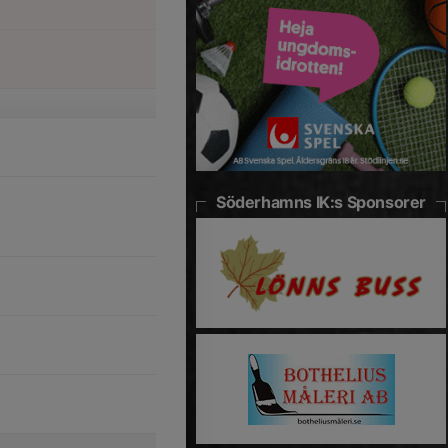
Söderhamns IK:s Sponsorer