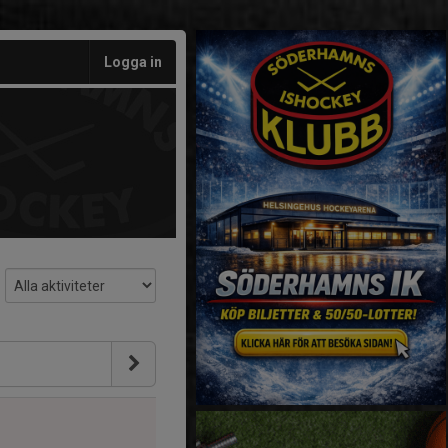
Logga in