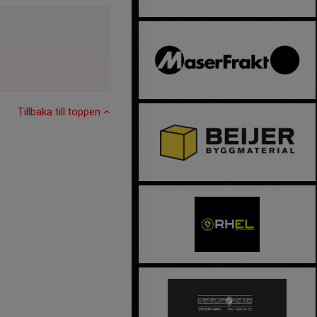
Tillbaka till toppen