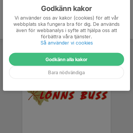
Godkänn kakor
Vi använder oss av kakor (cookies) för att vår
webbplats ska fungera bra för dig. De används
även för webbanalys i syfte att hjälpa oss att
förbättra våra tjänster.
Så använder vi cookies
Godkänn alla kakor
Bara nödvändiga