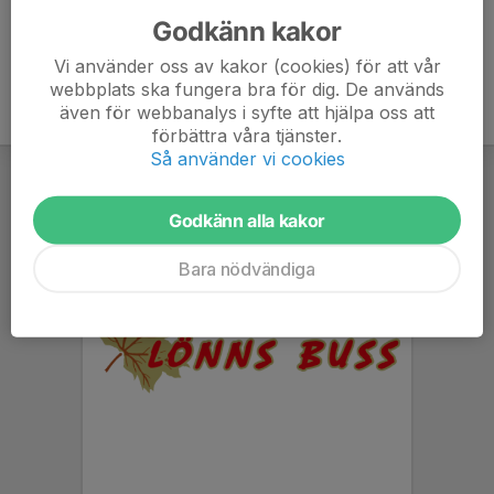
Godkänn kakor
Vi använder oss av kakor (cookies) för att vår
webbplats ska fungera bra för dig. De används
även för webbanalys i syfte att hjälpa oss att
förbättra våra tjänster.
Så använder vi cookies
Godkänn alla kakor
Bara nödvändiga