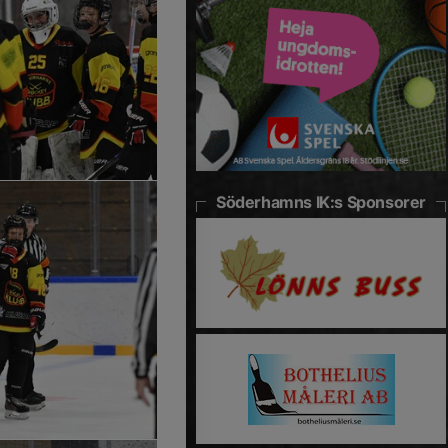
Söderhamns IK:s Sponsorer