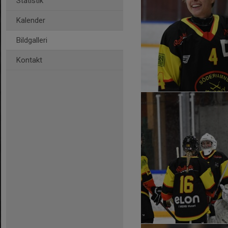
Statistik
Kalender
Bildgalleri
Kontakt