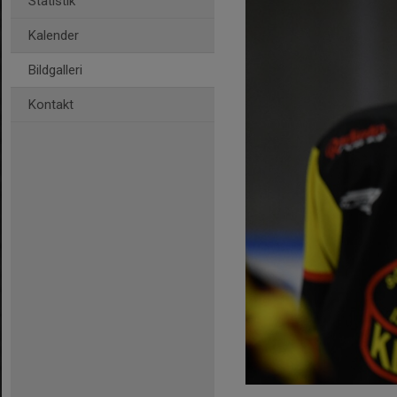
Statistik
Kalender
Bildgalleri
Kontakt