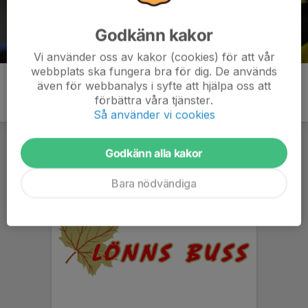
Godkänn kakor
Vi använder oss av kakor (cookies) för att vår
webbplats ska fungera bra för dig. De används
även för webbanalys i syfte att hjälpa oss att
förbättra våra tjänster.
Så använder vi cookies
Godkänn alla kakor
Bara nödvändiga