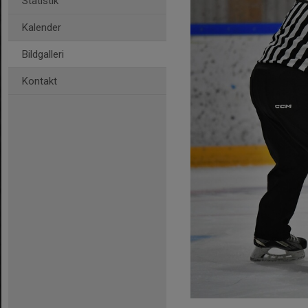
Statistik
Kalender
Bildgalleri
Kontakt