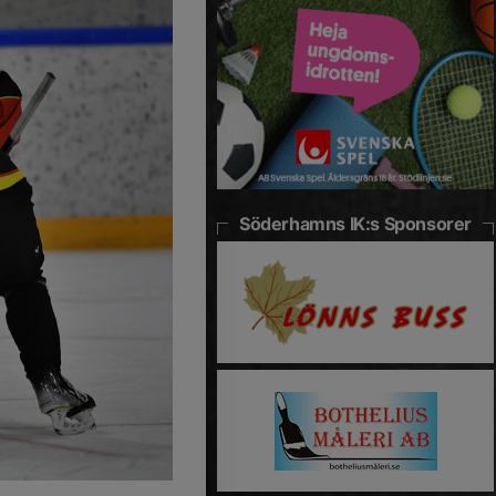
Söderhamns IK:s Sponsorer