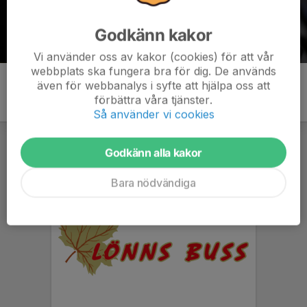
Godkänn kakor
Vi använder oss av kakor (cookies) för att vår
webbplats ska fungera bra för dig. De används
även för webbanalys i syfte att hjälpa oss att
förbättra våra tjänster.
Så använder vi cookies
Godkänn alla kakor
Bara nödvändiga