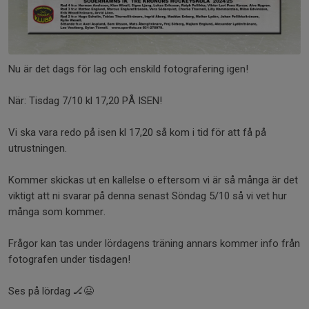
Nu är det dags för lag och enskild fotografering igen!
När: Tisdag 7/10 kl 17,20 PÅ ISEN!
Vi ska vara redo på isen kl 17,20 så kom i tid för att få på
utrustningen.
Kommer skickas ut en kallelse o eftersom vi är så många är det
viktigt att ni svarar på denna senast Söndag 5/10 så vi vet hur
många som kommer.
Frågor kan tas under lördagens träning annars kommer info från
fotografen under tisdagen!
Ses på lördag 🏒😃