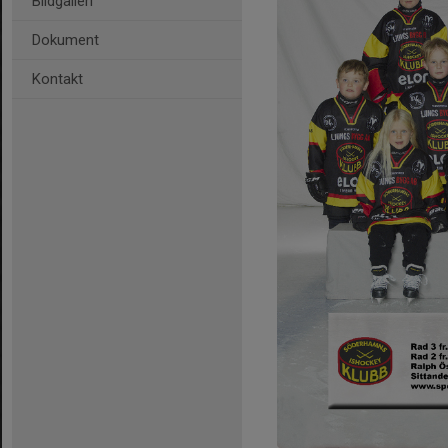
Bildgalleri
Dokument
Kontakt