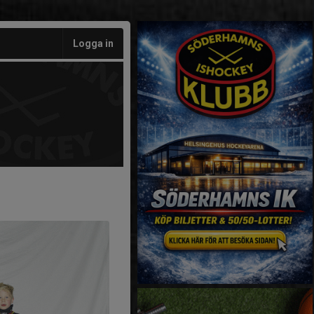
Logga in