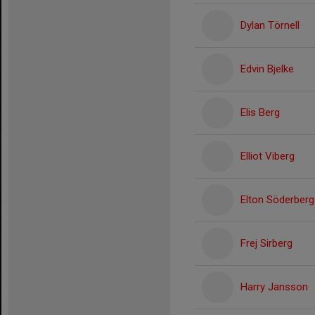
Dylan Törnell
Edvin Bjelke
Elis Berg
Elliot Viberg
Elton Söderberg
Frej Sirberg
Harry Jansson