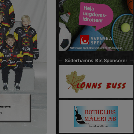
Söderhamns IK:s Sponsorer