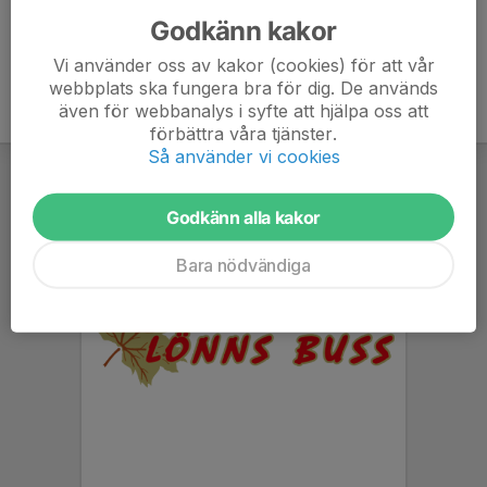
Godkänn kakor
Vi använder oss av kakor (cookies) för att vår
webbplats ska fungera bra för dig. De används
även för webbanalys i syfte att hjälpa oss att
förbättra våra tjänster.
Så använder vi cookies
Godkänn alla kakor
Bara nödvändiga