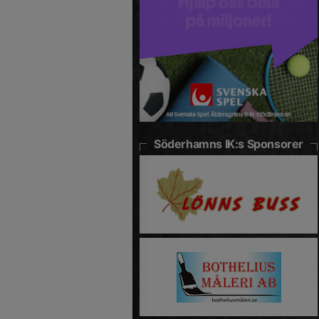
Söderhamns IK:s Sponsorer