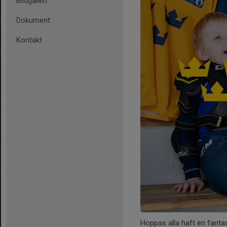
Bildgalleri
Dokument
Kontakt
Hoppas alla haft en fant