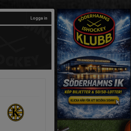
Logga in