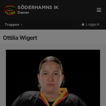
SÖDERHAMNS IK
Damer
Logga in
Truppen
Ottilia Wigert