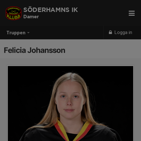
SÖDERHAMNS IK
Damer
Logga in
Truppen
Felicia Johansson