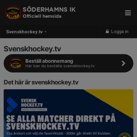
SÖDERHAMNS IK
Officiell hemsida
Logga in
Svenskhockey.tv
Svenskhockey.tv
Beställ abonnemang
Här kan du beställa svenskhockey.tv
Det här är svenskhockey.tv