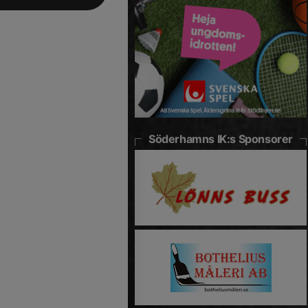
Söderhamns IK:s Sponsorer