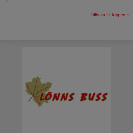
Tor
Tillbaka till toppen