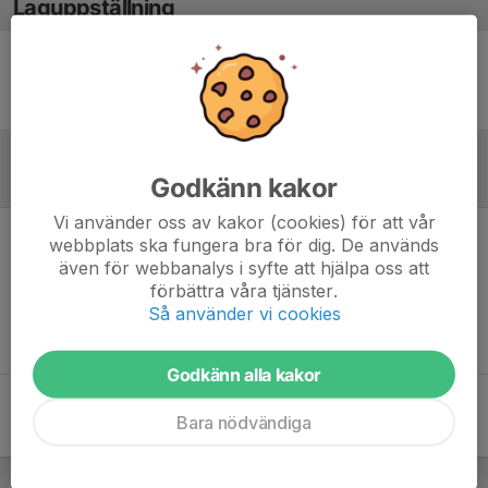
Laguppställning
Ingen uppställning ifylld
Godkänn kakor
Referat
Vi använder oss av kakor (cookies) för att vår
webbplats ska fungera bra för dig. De används
Inget referat skrivet
även för webbanalys i syfte att hjälpa oss att
förbättra våra tjänster.
Så använder vi cookies
Godkänn alla kakor
Bara nödvändiga