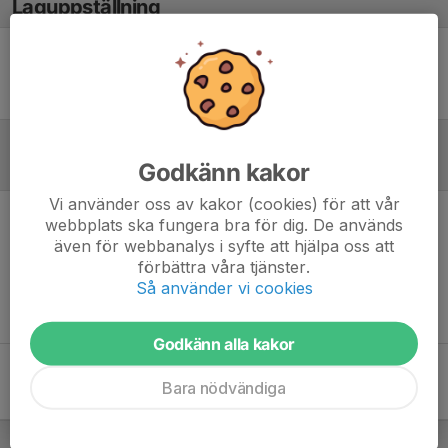
Laguppställning
Ingen uppställning ifylld
Godkänn kakor
Referat
Vi använder oss av kakor (cookies) för att vår
webbplats ska fungera bra för dig. De används
Inget referat skrivet
även för webbanalys i syfte att hjälpa oss att
förbättra våra tjänster.
Så använder vi cookies
Godkänn alla kakor
Bara nödvändiga