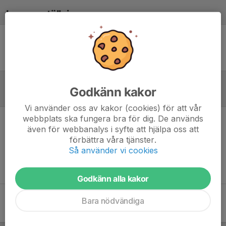
Laguppställning
Ingen uppställning ifylld
Godkänn kakor
Referat
Vi använder oss av kakor (cookies) för att vår
webbplats ska fungera bra för dig. De används
även för webbanalys i syfte att hjälpa oss att
Inget referat skrivet
förbättra våra tjänster.
Så använder vi cookies
Godkänn alla kakor
Bara nödvändiga