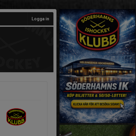
Logga in