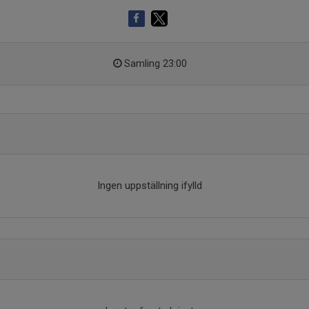
Samling 23:00
Ingen uppställning ifylld