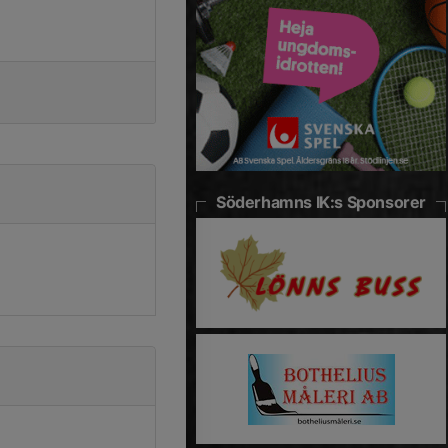
Söderhamns IK:s Sponsorer