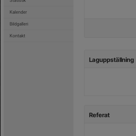
Statistik
Kalender
Bildgalleri
Kontakt
Laguppställning
Referat