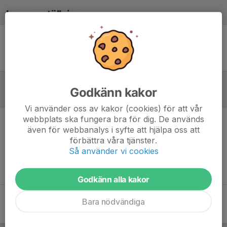
Laguppställning
Ingen uppställning ifylld
Godkänn kakor
Referat
Vi använder oss av kakor (cookies) för att vår
webbplats ska fungera bra för dig. De används
även för webbanalys i syfte att hjälpa oss att
Inget referat skrivet
förbättra våra tjänster.
Så använder vi cookies
Godkänn alla kakor
Bara nödvändiga