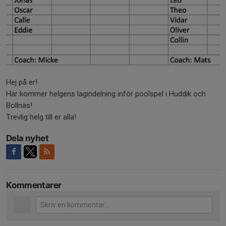
Hej på er!
Här kommer helgens lagindelning inför poolspel i Huddik och
Bollnäs!
Trevlig helg till er alla!
Dela nyhet
Kommentarer