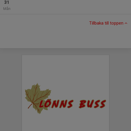
31
Mån
Tillbaka till toppen