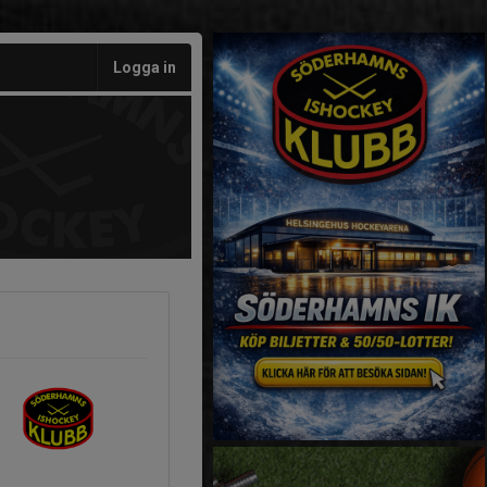
Logga in