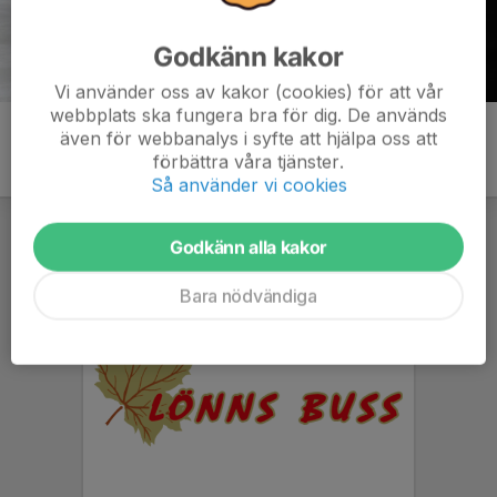
Godkänn kakor
Vi använder oss av kakor (cookies) för att vår
webbplats ska fungera bra för dig. De används
även för webbanalys i syfte att hjälpa oss att
förbättra våra tjänster.
Så använder vi cookies
Godkänn alla kakor
Bara nödvändiga