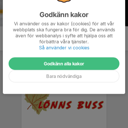
Godkänn kakor
Vi använder oss av kakor (cookies) för att vår
webbplats ska fungera bra för dig. De används
även för webbanalys i syfte att hjälpa oss att
förbättra våra tjänster.
Så använder vi cookies
Godkänn alla kakor
Bara nödvändiga