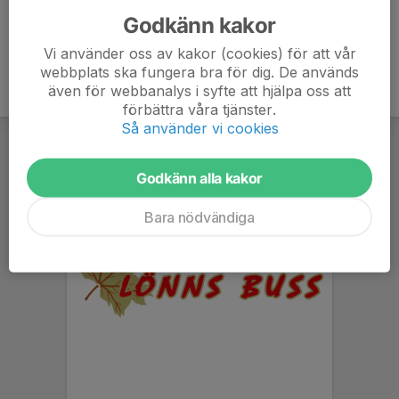
Godkänn kakor
Vi använder oss av kakor (cookies) för att vår
webbplats ska fungera bra för dig. De används
även för webbanalys i syfte att hjälpa oss att
förbättra våra tjänster.
Så använder vi cookies
Godkänn alla kakor
Bara nödvändiga