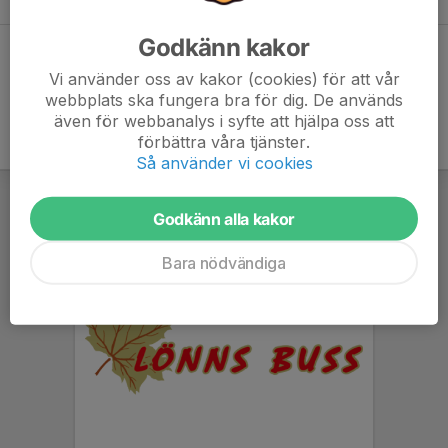
Godkänn kakor
Dela statistik
Vi använder oss av kakor (cookies) för att vår
webbplats ska fungera bra för dig. De används
även för webbanalys i syfte att hjälpa oss att
förbättra våra tjänster.
Så använder vi cookies
Godkänn alla kakor
Bara nödvändiga