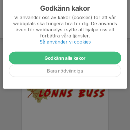
Godkänn kakor
Vi använder oss av kakor (cookies) för att vår
webbplats ska fungera bra för dig. De används
även för webbanalys i syfte att hjälpa oss att
förbättra våra tjänster.
Så använder vi cookies
Godkänn alla kakor
Bara nödvändiga