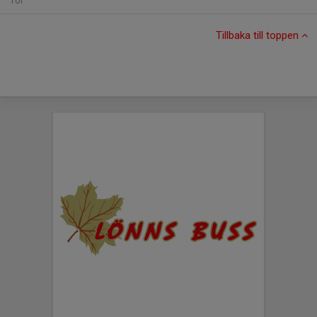
Tor
Tillbaka till toppen