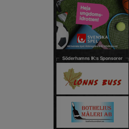
Söderhamns IK:s Sponsorer