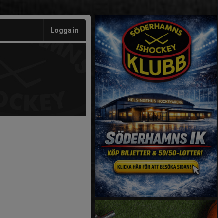
Logga in