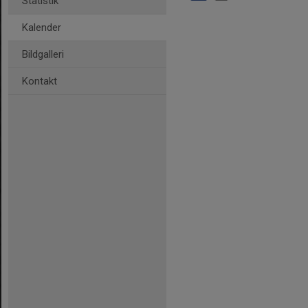
Statistik
Kalender
Bildgalleri
Kontakt