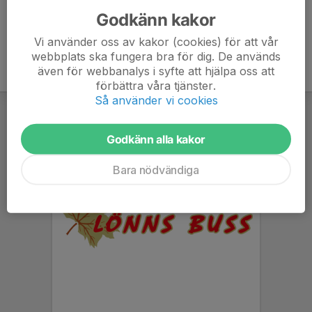
Godkänn kakor
Vi använder oss av kakor (cookies) för att vår
webbplats ska fungera bra för dig. De används
även för webbanalys i syfte att hjälpa oss att
förbättra våra tjänster.
Så använder vi cookies
Godkänn alla kakor
Bara nödvändiga