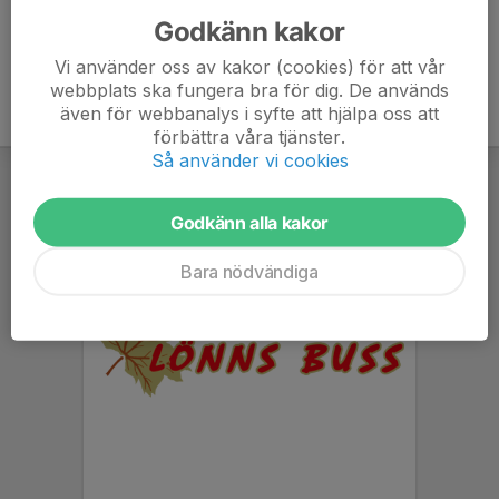
Godkänn kakor
Vi använder oss av kakor (cookies) för att vår
webbplats ska fungera bra för dig. De används
även för webbanalys i syfte att hjälpa oss att
förbättra våra tjänster.
Så använder vi cookies
Godkänn alla kakor
Bara nödvändiga