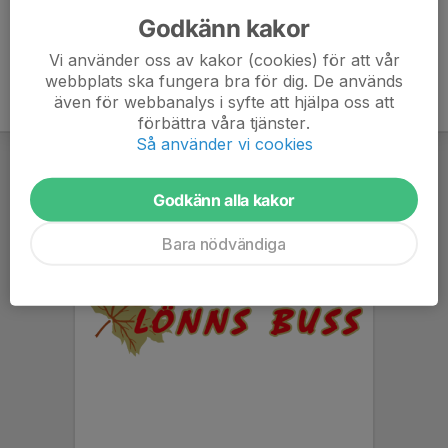
Godkänn kakor
Vi använder oss av kakor (cookies) för att vår
webbplats ska fungera bra för dig. De används
även för webbanalys i syfte att hjälpa oss att
förbättra våra tjänster.
Så använder vi cookies
Godkänn alla kakor
Bara nödvändiga