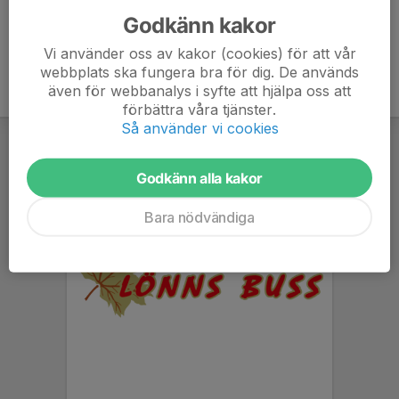
Godkänn kakor
Vi använder oss av kakor (cookies) för att vår
webbplats ska fungera bra för dig. De används
även för webbanalys i syfte att hjälpa oss att
förbättra våra tjänster.
Så använder vi cookies
Godkänn alla kakor
Bara nödvändiga