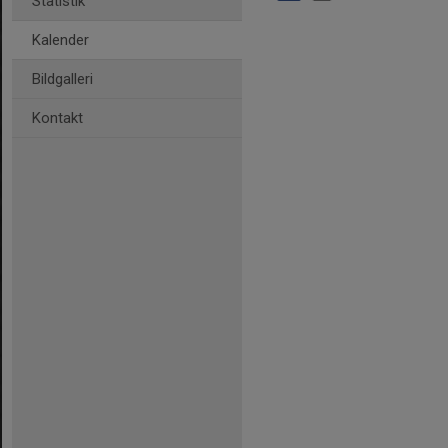
Statistik
Kalender
Bildgalleri
Kontakt