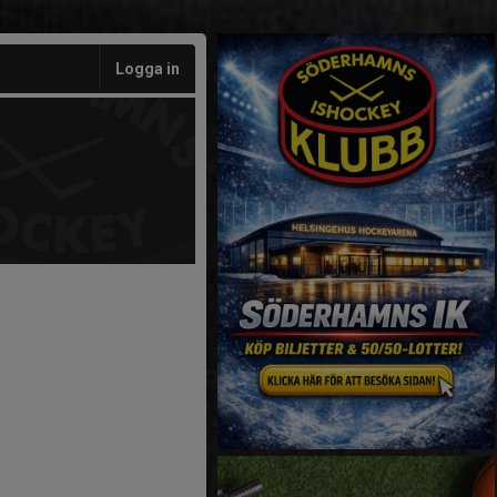
Logga in