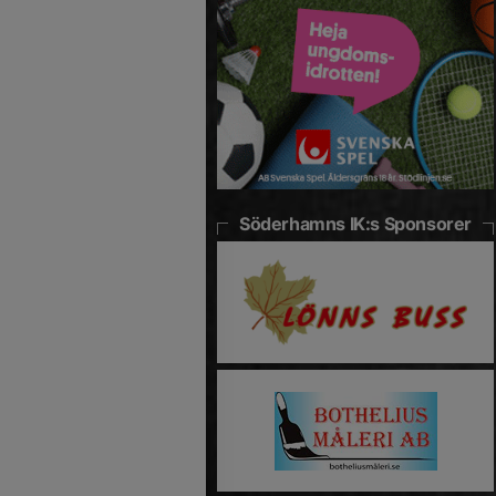
Söderhamns IK:s Sponsorer