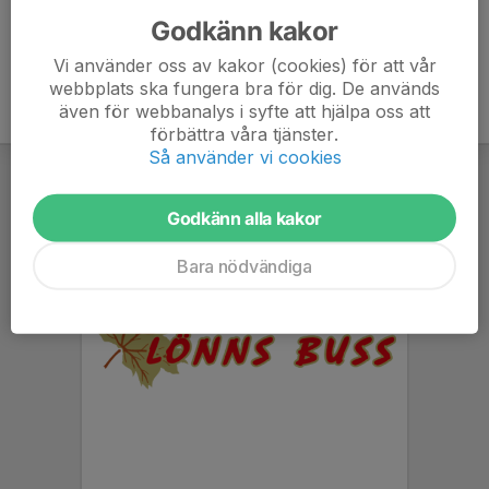
Godkänn kakor
Vi använder oss av kakor (cookies) för att vår
webbplats ska fungera bra för dig. De används
även för webbanalys i syfte att hjälpa oss att
förbättra våra tjänster.
Så använder vi cookies
Godkänn alla kakor
Bara nödvändiga