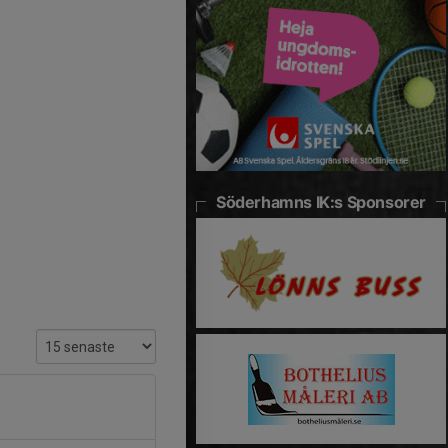
Söderhamns IK:s Sponsorer