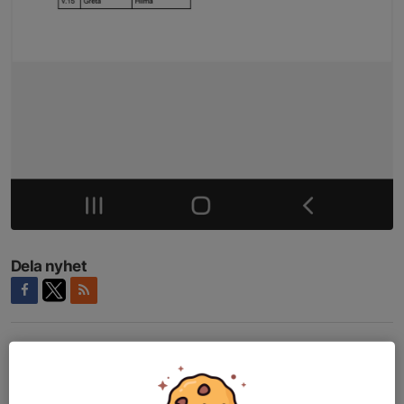
Dela nyhet
Kommentarer