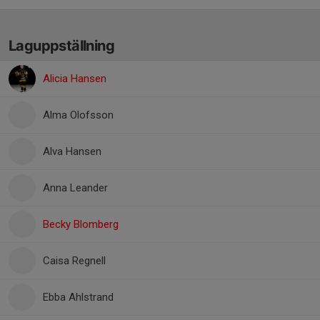
Laguppställning
Alicia Hansen
Alma Olofsson
Alva Hansen
Anna Leander
Becky Blomberg
Caisa Regnell
Ebba Ahlstrand